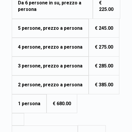
€
Da 6 persone in su, prezzo a
225.00
persona
€ 245.00
5 persone, prezzo a persona
€ 275.00
4 persone, prezzo a persona
€ 285.00
3 persone, prezzo a persona
€ 385.00
2 persone, prezzo a persona
€ 680.00
1 persona