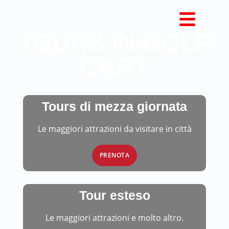
TOURS IN GOLF
CART
Tours di mezza giornata
Le maggiori attrazioni da visitare in città
PRENOTA
Tour esteso
Le maggiori attrazioni e molto altro.