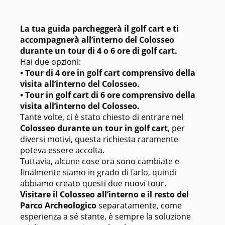
La
tua guida parcheggerà il golf cart e ti
accompagnerà all’interno del Colosseo
durante un tour di 4 o 6 ore di golf cart.
Hai due opzioni:
• Tour di 4 ore in golf cart comprensivo della
visita all’interno del Colosseo.
• Tour in golf cart di 6 ore comprensivo della
visita all’interno del Colosseo.
Tante volte, ci è stato chiesto di entrare nel
Colosseo durante un tour in golf cart
, per
diversi motivi, questa richiesta raramente
poteva essere accolta.
Tuttavia, alcune cose ora sono cambiate e
finalmente siamo in grado di farlo, quindi
abbiamo creato questi due nuovi tour.
Visitare il Colosseo all’interno e il resto del
Parco Archeologico
separatamente, come
esperienza a sé stante, è sempre la soluzione