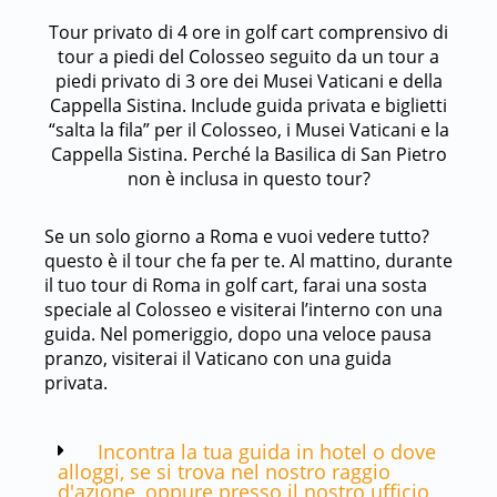
Tour privato di 4 ore in golf cart comprensivo di
tour a piedi del Colosseo seguito da un tour a
piedi privato di 3 ore dei Musei Vaticani e della
Cappella Sistina. Include guida privata e biglietti
“salta la fila” per il Colosseo, i Musei Vaticani e la
Cappella Sistina. Perché la Basilica di San Pietro
non è inclusa in questo tour?
Se un solo giorno a Roma e vuoi vedere tutto?
questo è il tour che fa per te. Al mattino, durante
il tuo tour di Roma in golf cart, farai una sosta
speciale al Colosseo e visiterai l’interno con una
guida. Nel pomeriggio, dopo una veloce pausa
pranzo, visiterai il Vaticano con una guida
privata.
Incontra la tua guida in hotel o dove
alloggi, se si trova nel nostro raggio
d'azione, oppure presso il nostro ufficio