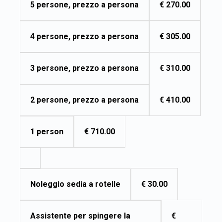
€ 270.00
5 persone, prezzo a persona
€ 305.00
4 persone, prezzo a persona
€ 310.00
3 persone, prezzo a persona
€ 410.00
2 persone, prezzo a persona
€ 710.00
1 person
€ 30.00
Noleggio sedia a rotelle
€
Assistente per spingere la