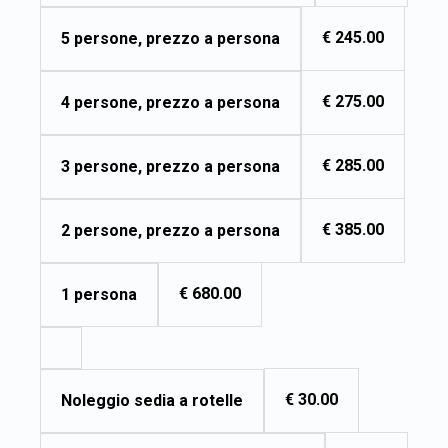
€ 245.00
5 persone, prezzo a persona
€ 275.00
4 persone, prezzo a persona
€ 285.00
3 persone, prezzo a persona
€ 385.00
2 persone, prezzo a persona
€ 680.00
1 persona
€ 30.00
Noleggio sedia a rotelle