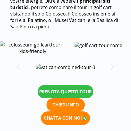
vostre energie. Oltre a vedere
i principali siti
turistici
, potrete combinare il tour in golf cart
visitando il solo Colosseo, il Colosseo insieme ai
fori e al Palatino, o i Musei Vaticani e la Basilica di
San Pietro a piedi.
PRENOTA QUESTO TOUR
CHIEDI INFO
CHATTA CON NOI