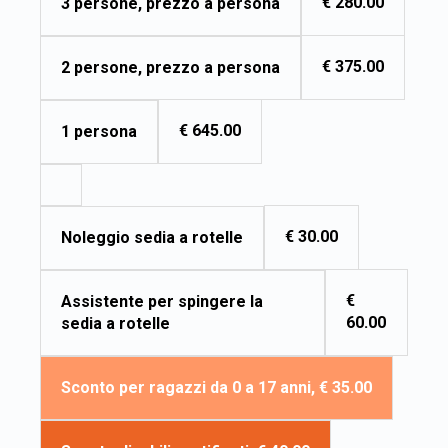
€ 280.00
3 persone, prezzo a persona
€ 375.00
2 persone, prezzo a persona
€ 645.00
1 persona
€ 30.00
Noleggio sedia a rotelle
€
Assistente per spingere la
60.00
sedia a rotelle
Sconto per ragazzi da 0 a 17 anni, € 35.00