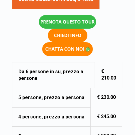
PRENOTA QUESTO TOUR
CHIEDI INFO
CHATTA CON NOI
€
Da 6 persone in su, prezzo a
210.00
persona
€ 230.00
5 persone, prezzo a persona
€ 245.00
4 persone, prezzo a persona