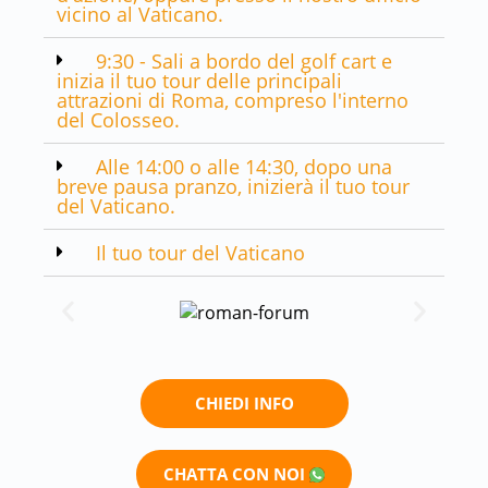
vicino al Vaticano.
9:30 - Sali a bordo del golf cart e
inizia il tuo tour delle principali
attrazioni di Roma, compreso l'interno
del Colosseo.
Alle 14:00 o alle 14:30, dopo una
breve pausa pranzo, inizierà il tuo tour
del Vaticano.
Il tuo tour del Vaticano
CHIEDI INFO
CHATTA CON NOI