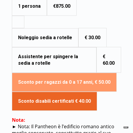
€875.00
1 persona
€ 30.00
Noleggio sedia a rotelle
€
Assistente per spingere la
60.00
sedia a rotelle
Sconto per ragazzi da 0 a 17 anni, € 50.00
Sconto disabili certificati € 40.00
Nota:
►
Nota: Il Pantheon è l’edificio romano antico