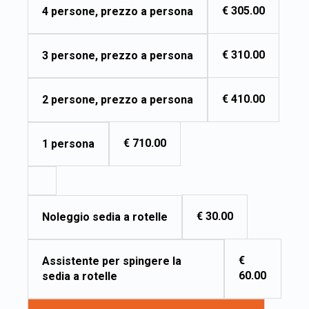
€ 305.00
4 persone, prezzo a persona
€ 310.00
3 persone, prezzo a persona
€ 410.00
2 persone, prezzo a persona
€ 710.00
1 persona
€ 30.00
Noleggio sedia a rotelle
€
Assistente per spingere la
60.00
sedia a rotelle