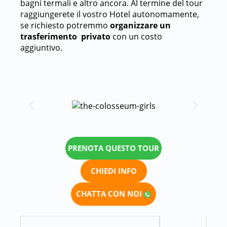
bagni termali e altro ancora. Al termine del tour
raggiungerete il vostro Hotel autonomamente,
se richiesto potremmo
organizzare un
trasferimento privato
con un costo
aggiuntivo.
PRENOTA QUESTO TOUR
CHIEDI INFO
CHATTA CON NOI