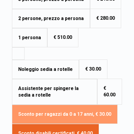
€ 280.00
2 persone, prezzo a persona
€ 510.00
1 persona
€ 30.00
Noleggio sedia a rotelle
€
Assistente per spingere la
60.00
sedia a rotelle
Sconto per ragazzi da 0 a 17 anni, € 30.00
Sconto disabili certificati, € 40.00