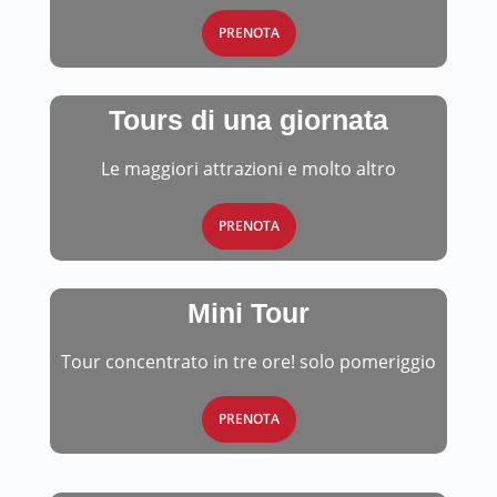
PRENOTA
Tours di una giornata
Le maggiori attrazioni e molto altro
PRENOTA
Mini Tour
Tour concentrato in tre ore! solo pomeriggio
PRENOTA