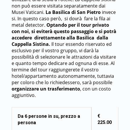
non può essere visitata separatamente dai
Musei Vaticani.
La Basilica di San Pietro
invece
si. In questo caso però, si dovrà fare la fila ai
metal detector.
Optando per il tour privato
con noi, si eviterà questo passaggio e si potrà
accedere direttamente alla Basilica dalla
Cappella Sistina.
Il tour essendo riservato ed
esclusivo per il vostro gruppo, vi darà la
possibilità di selezionare le attrazioni da visitare
e quanto tempo dedicare ad ognuna di esse. Al
termine del tour raggiungerete il vostro
hotel/appartamento autonomamente, tuttavia
per coloro che lo richiedessero, sarà possibile
organizzare un trasferimento
, con un costo
aggiuntivo.
€
Da 6 persone in su, prezzo a
225.00
persona