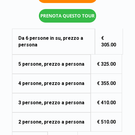
PRENOTA QUESTO TOUR
€
Da 6 persone in su, prezzo a
305.00
persona
€ 325.00
5 persone, prezzo a persona
€ 355.00
4 persone, prezzo a persona
€ 410.00
3 persone, prezzo a persona
€ 510.00
2 persone, prezzo a persona