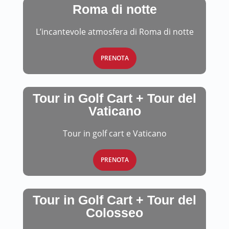
Roma di notte
L’incantevole atmosfera di Roma di notte
PRENOTA
Tour in Golf Cart + Tour del
Vaticano
Tour in golf cart e Vaticano
PRENOTA
Tour in Golf Cart + Tour del
Colosseo